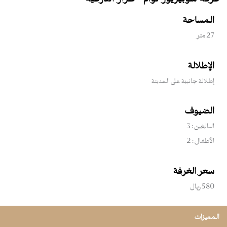
المساحة
27 متر
الإطلالة
إطلالة جانبية على المدينة
الضيوف
البالغين :
3
الأطفال :
2
سعر الغرفة
580
ريال
المميزات